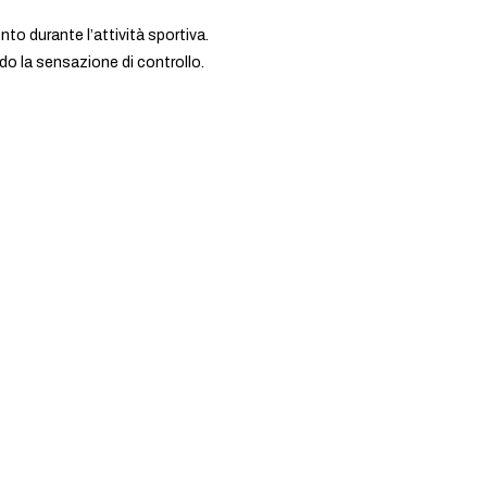
nto durante l’attività sportiva.
ndo la sensazione di controllo.