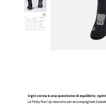
Ogni corsa è una questione di equilibrio, spint
Le Floky Run Up nascono per accompagnare il piede 