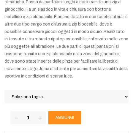
climatiche. Passa da pantaloni lunghi a corti tramite una zip al
ginocchio. Ha un elastico in vita e chiusura con bottone
metallico e zip bloccabile. È anche dotato di due tasche laterali e
altre due tipo cargo con chiusura a zip bloccabile, dove è
possibile conservare piccoli oggetti in modo sicuro. Realizzato
in tessuto ultra robusto ripstop estensibile, rinforzato nelle zone
più soggette all'abrasione. Le due parti di questi pantaloni si
uniscono tramite una zip bloccabile nella zona del ginocchio,
dove sono state inserite delle pinze per facilitare la libertà di
movimento .Logo Joma riflettente per aumentare la visibilità della
sportiva in condizioni di scarsa luce.
AGGIUNGI