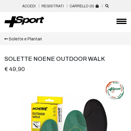
ACCEDI
REGISTRATI
CARRELLO (
0
)
Solette e Plantari
SOLETTE NOENE OUTDOOR WALK
€ 49,90