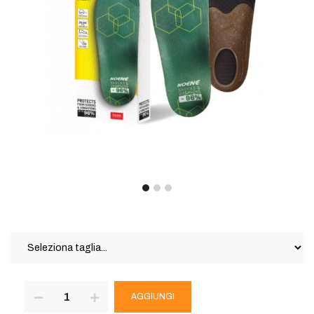
AGGIUNGI