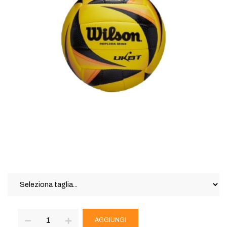
AGGIUNGI