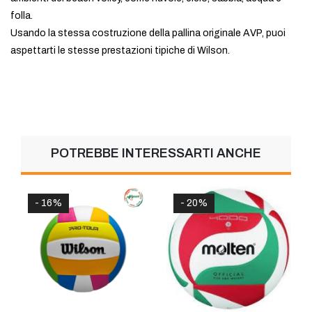
folla.
Usando la stessa costruzione della pallina originale AVP, puoi
aspettarti le stesse prestazioni tipiche di Wilson.
POTREBBE INTERESSARTI ANCHE
- 16%
- 20%