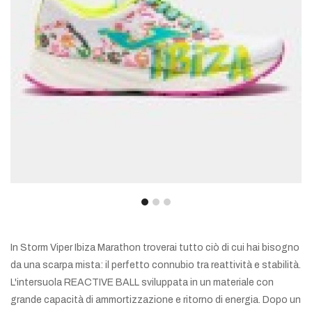
In Storm Viper Ibiza Marathon troverai tutto ciò di cui hai bisogno
da una scarpa mista: il perfetto connubio tra reattività e stabilità.
L'intersuola REACTIVE BALL sviluppata in un materiale con
grande capacità di ammortizzazione e ritorno di energia. Dopo un