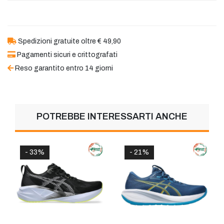
Spedizioni gratuite oltre € 49,90
Pagamenti sicuri e crittografati
Reso garantito entro 14 giorni
POTREBBE INTERESSARTI ANCHE
- 21%
- 33%