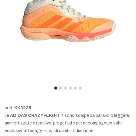
cod:
KK3235
Le
ADIDAS CRAZYFLIGHT 7
sono scarpe da pallavolo leggere,
ammortizzate e reattive, progettate per accompagnare salti
esplosivi, atterraggi e rapidi cambi di direzione.