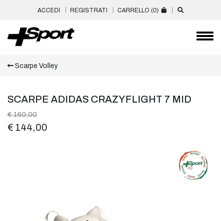
ACCEDI
REGISTRATI
CARRELLO (
0
)
Scarpe Volley
SCARPE ADIDAS CRAZYFLIGHT 7 MID
€ 160,00
€ 144,00