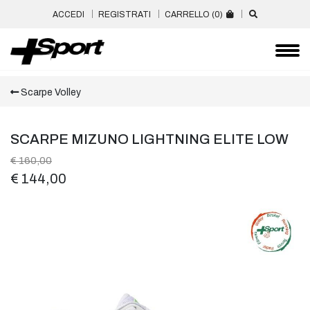
ACCEDI
REGISTRATI
CARRELLO (
0
)
Scarpe Volley
SCARPE MIZUNO LIGHTNING ELITE LOW
€ 160,00
€ 144,00