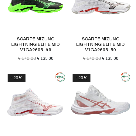
SCARPE MIZUNO
SCARPE MIZUNO
LIGHTNING ELITE MID
LIGHTNING ELITE MID
V1GA2605-49
V1GA2605-59
€ 170,00
€ 170,00
€ 135,00
€ 135,00
- 20%
- 20%