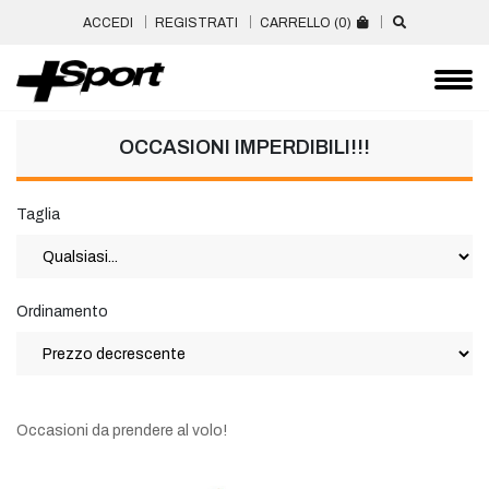
ACCEDI
REGISTRATI
CARRELLO (
0
)
OCCASIONI IMPERDIBILI!!!
Taglia
Ordinamento
Occasioni da prendere al volo!