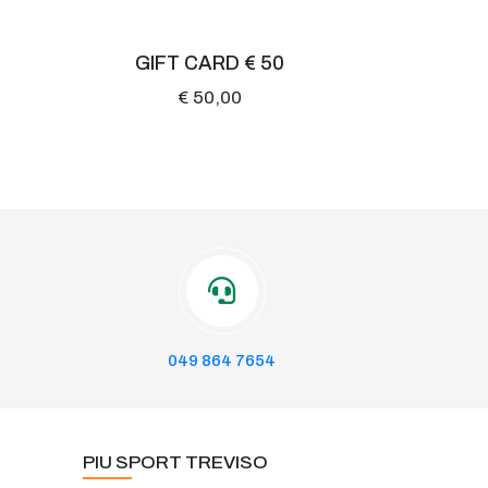
GIFT CARD € 50
€ 50,00
049 864 7654
PIU SPORT TREVISO