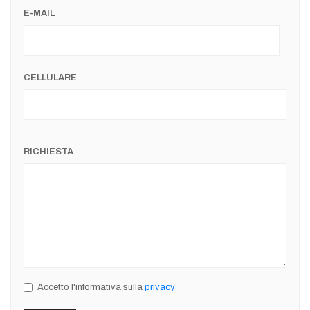
E-MAIL
CELLULARE
RICHIESTA
Accetto l'informativa sulla
privacy