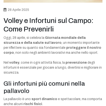
28 Aprile 2025
Volley e Infortuni sul Campo:
Come Prevenirli
Oggi, 28 aprile, si celebra la
Giornata mondiale della
sicurezza e della salute sul lavoro
, un momento importante
per riflettere su quanto sia fondamentale
proteggere il nostro
corpo
, non solo negli ambienti lavorativi ma anche nello sport.
Nel
volley
, come in ogni attività fisica, la
prevenzione
degli
infortuni è essenziale per giocare a lungo, divertirsi e migliorare in
sicurezza.
Gli infortuni più comuni nella
pallavolo
La pallavolo è uno
sport dinamico
e spettacolare, ma comporta
anche alcuni
rischi fisici
.