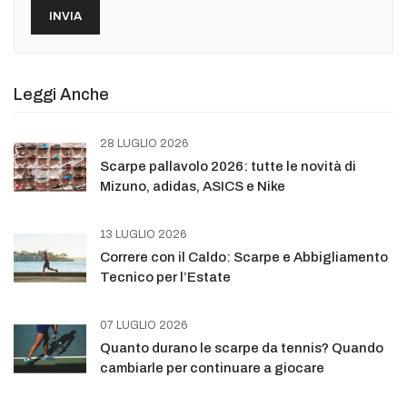
Leggi Anche
28 LUGLIO 2026
Scarpe pallavolo 2026: tutte le novità di
Mizuno, adidas, ASICS e Nike
13 LUGLIO 2026
Correre con il Caldo: Scarpe e Abbigliamento
Tecnico per l’Estate
07 LUGLIO 2026
Quanto durano le scarpe da tennis? Quando
cambiarle per continuare a giocare