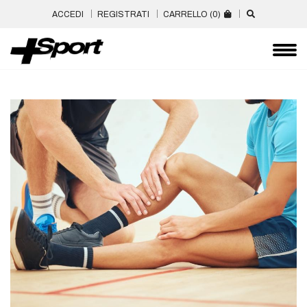
ACCEDI
REGISTRATI
CARRELLO (
0
)