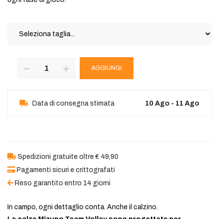
AGGIUNGI
Data di consegna stimata
10 Ago - 11 Ago
Spedizioni gratuite oltre € 49,90
Pagamenti sicuri e crittografati
Reso garantito entro 14 giorni
In campo, ogni dettaglio conta. Anche il calzino.