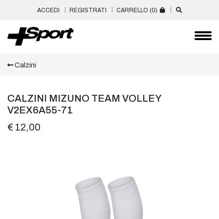
ACCEDI
REGISTRATI
CARRELLO (
0
)
Calzini
CALZINI MIZUNO TEAM VOLLEY
V2EX6A55-71
€ 12,00