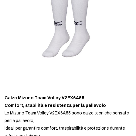
Calze Mizuno Team Volley V2EX6A55
Comfort, stabilità e resistenza per la pallavolo
Le Mizuno Team Volley V2EX6A55 sono calze tecniche pensate
per la pallavolo,
ideali per garantire comfort, traspirabilità e protezione durante
ogni fase di gioco.