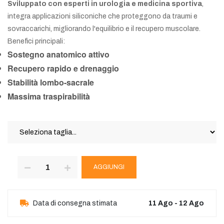
Sviluppato con esperti in urologia e medicina sportiva
,
integra applicazioni siliconiche che proteggono da traumi e
sovraccarichi, migliorando l'equilibrio e il recupero muscolare.
Benefici principali:
Sostegno anatomico attivo
Recupero rapido e drenaggio
Stabilità lombo-sacrale
Massima traspirabilità
AGGIUNGI
Data di consegna stimata
11 Ago - 12 Ago