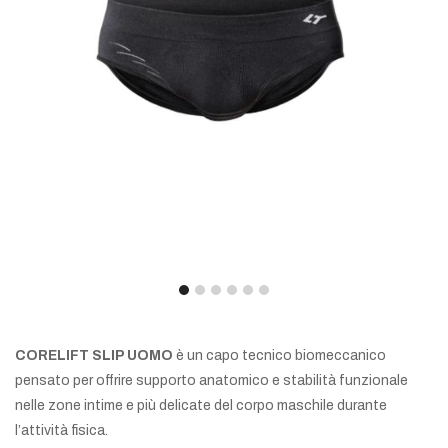
CORELIFT SLIP UOMO
è un capo tecnico biomeccanico
pensato per offrire supporto anatomico e stabilità funzionale
nelle zone intime e più delicate del corpo maschile durante
l’attività fisica.