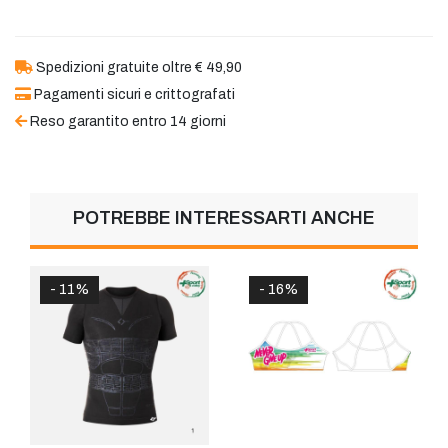
Spedizioni gratuite oltre € 49,90
Pagamenti sicuri e crittografati
Reso garantito entro 14 giorni
POTREBBE INTERESSARTI ANCHE
- 11%
- 16%