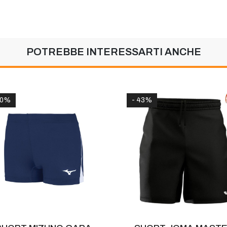
POTREBBE INTERESSARTI ANCHE
20%
- 43%