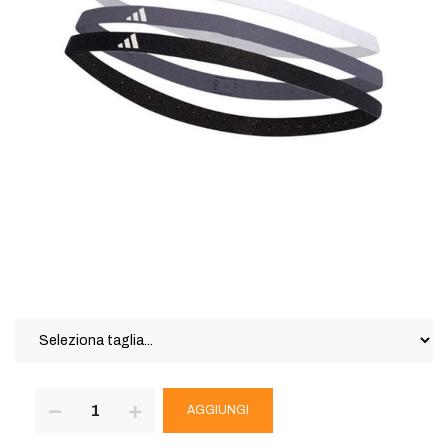
AGGIUNGI