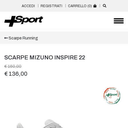
ACCEDI
REGISTRATI
CARRELLO (
0
)
Scarpe Running
SCARPE MIZUNO INSPIRE 22
€ 160,00
€ 136,00