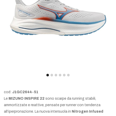
cod:
J1GC2644-51
Le
MIZUNO INSPIRE 22
sono scarpe da running stabili,
ammortizzate e reattive, pensate per runner con tendenza
all’iperpronazione. La nuova intersuola in
Nitrogen Infused