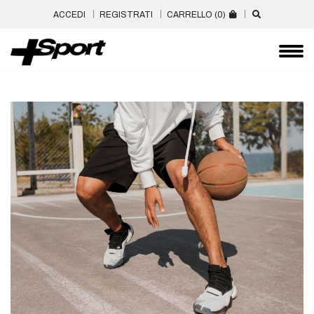
ACCEDI
REGISTRATI
CARRELLO (
0
)