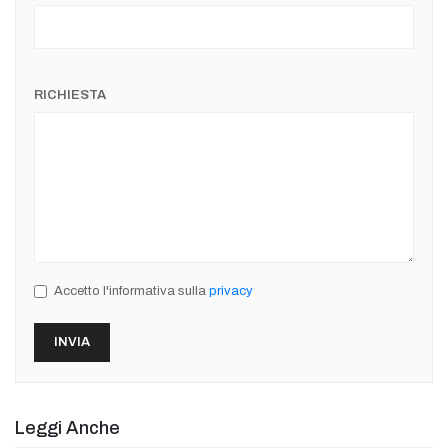
RICHIESTA
Accetto l'informativa sulla
privacy
Leggi Anche