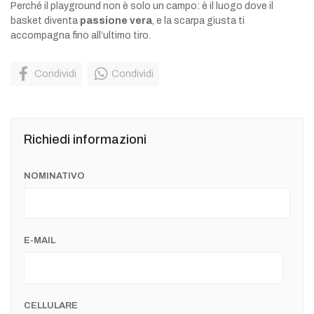
Perché il playground non è solo un campo: è il luogo dove il
basket diventa
passione vera
, e la scarpa giusta ti
accompagna fino all’ultimo tiro.
Condividi
Condividi
Richiedi informazioni
NOMINATIVO
E-MAIL
CELLULARE