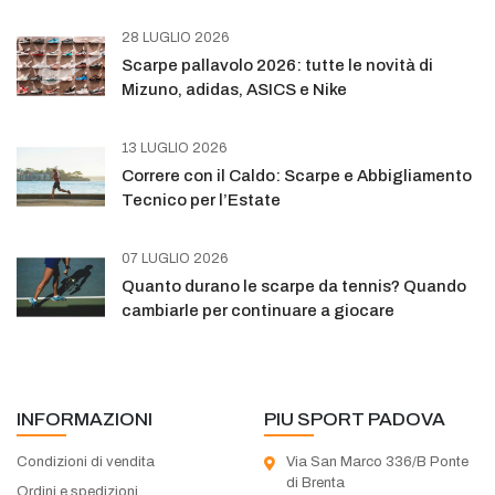
28 LUGLIO 2026
Scarpe pallavolo 2026: tutte le novità di
Mizuno, adidas, ASICS e Nike
13 LUGLIO 2026
Correre con il Caldo: Scarpe e Abbigliamento
Tecnico per l’Estate
07 LUGLIO 2026
Quanto durano le scarpe da tennis? Quando
cambiarle per continuare a giocare
INFORMAZIONI
PIU SPORT PADOVA
Condizioni di vendita
Via San Marco 336/B Ponte
di Brenta
Ordini e spedizioni