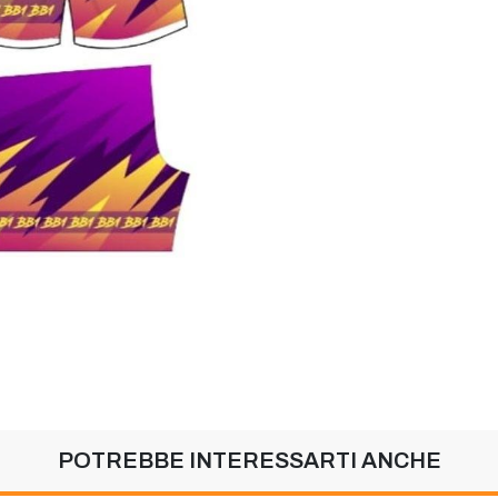
POTREBBE INTERESSARTI ANCHE