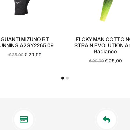
GUANTI MIZUNO BT
FLOKY MANICOTTO N
UNNING A2GY2265 09
STRAIN EVOLUTION Ar
Radiance
€ 29,90
€ 35,00
€ 25,00
€ 29,90