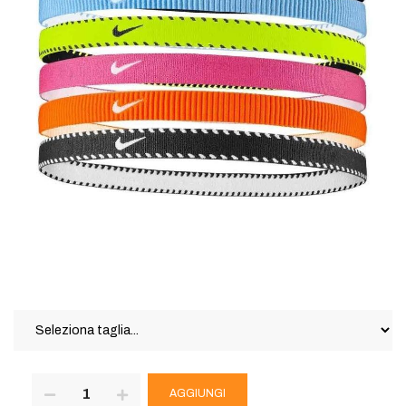
AGGIUNGI