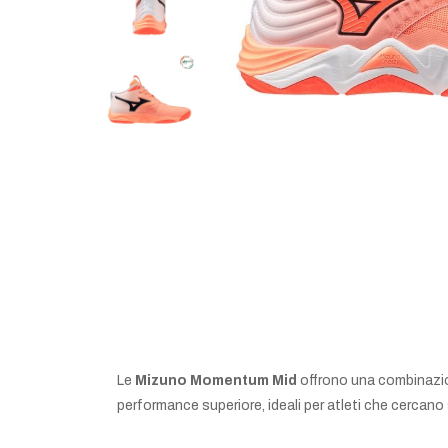
Le
Mizuno Momentum Mid
offrono una combinazio
performance superiore, ideali per atleti che cercano 