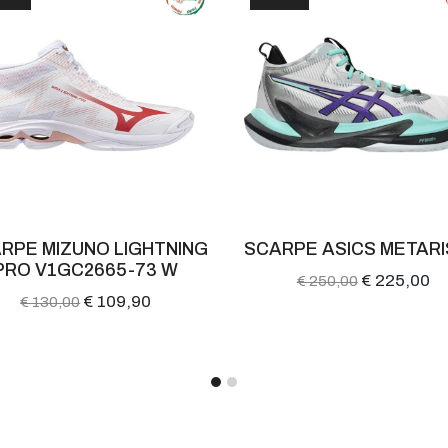
RPE MIZUNO LIGHTNING
SCARPE ASICS METARI
PRO V1GC2665-73 W
€ 225,00
€ 250,00
€ 109,90
€ 130,00