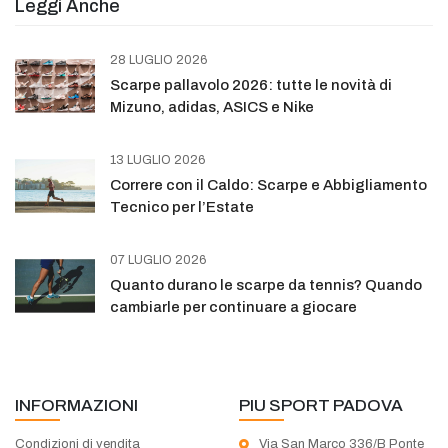
Leggi Anche
28 LUGLIO 2026
Scarpe pallavolo 2026: tutte le novità di
Mizuno, adidas, ASICS e Nike
13 LUGLIO 2026
Correre con il Caldo: Scarpe e Abbigliamento
Tecnico per l’Estate
07 LUGLIO 2026
Quanto durano le scarpe da tennis? Quando
cambiarle per continuare a giocare
INFORMAZIONI
PIU SPORT PADOVA
Condizioni di vendita
Via San Marco 336/B Ponte