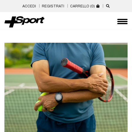
ACCEDI
REGISTRATI
CARRELLO (
0
)