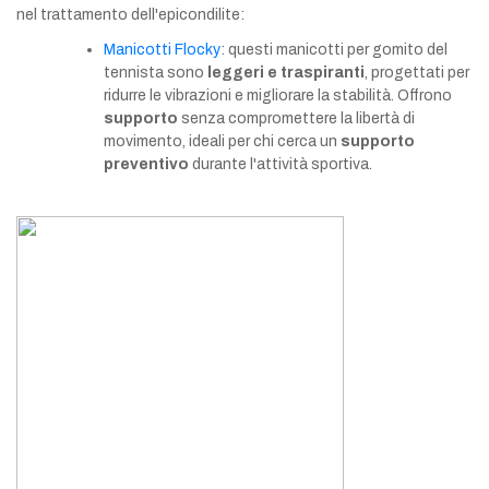
nel trattamento dell'epicondilite:
Manicotti Flocky
: questi manicotti per gomito del
tennista sono
leggeri e traspiranti
, progettati per
ridurre le vibrazioni e migliorare la stabilità. Offrono
supporto
senza compromettere la libertà di
movimento, ideali per chi cerca un
supporto
preventivo
durante l'attività sportiva.