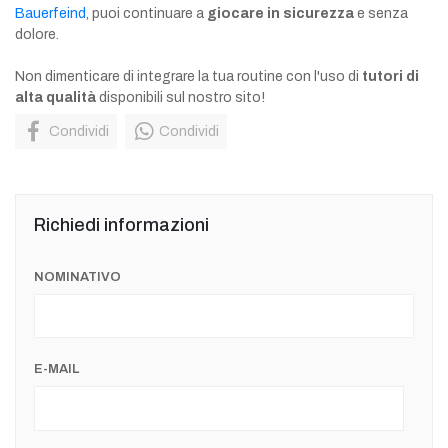
Bauerfeind
, puoi continuare a
giocare in sicurezza
e senza
dolore.
Non dimenticare di integrare la tua routine con l'uso di
tutori di
alta qualità
disponibili sul nostro sito!
Condividi
Condividi
Richiedi informazioni
NOMINATIVO
E-MAIL