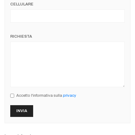
CELLULARE
RICHIESTA
Accetto l'informativa sulla
privacy