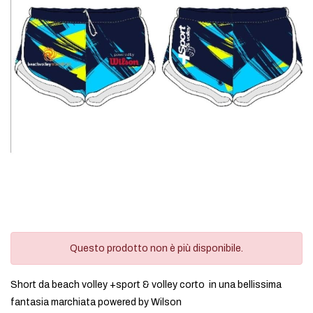
Questo prodotto non è più disponibile.
Short da beach volley +sport & volley corto in una bellissima
fantasia marchiata powered by Wilson